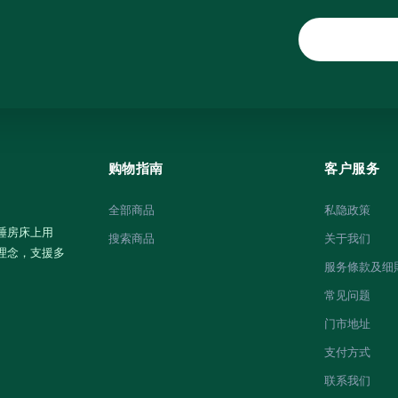
购物指南
客户服务
全部商品
私隐政策
睡房床上用
搜索商品
关于我们
理念，支援多
服务條款及细
常见问题
门市地址
支付方式
联系我们