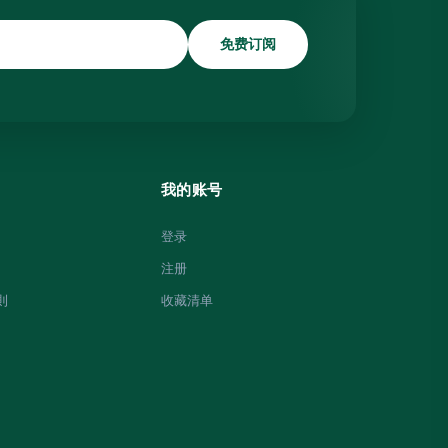
免费订阅
我的账号
登录
注册
則
收藏清单