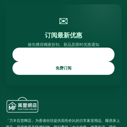
✉
订阅最新优惠
搶先獲得獨家折扣、新品及限时优惠通知
免费订阅
「万丰百货网店」为香港街坊提供高性价比的日常家居用品、睡房床上