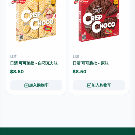
日清
日清
日清 可可脆批 - 白巧克力味
日清 可可脆批 - 原味
$8.50
$8.50
加入购物车
加入购物车