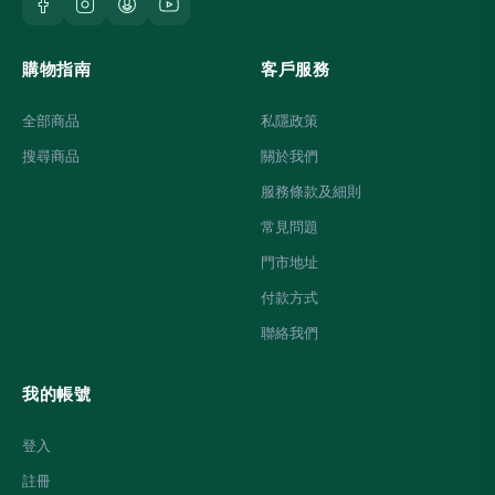
購物指南
客戶服務
全部商品
私隱政策
搜尋商品
關於我們
服務條款及細則
常見問題
門市地址
付款方式
聯絡我們
我的帳號
登入
註冊