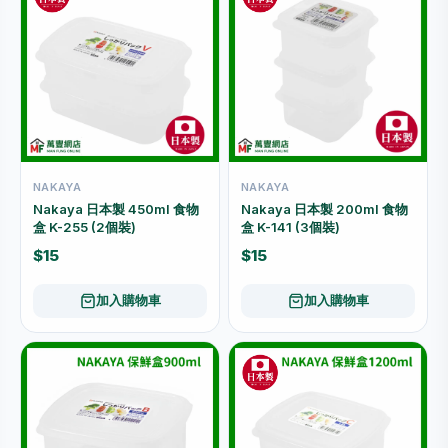
NAKAYA
NAKAYA
Nakaya 日本製 450ml 食物
Nakaya 日本製 200ml 食物
盒 K-255 (2個裝)
盒 K-141 (3個裝)
$15
$15
加入購物車
加入購物車