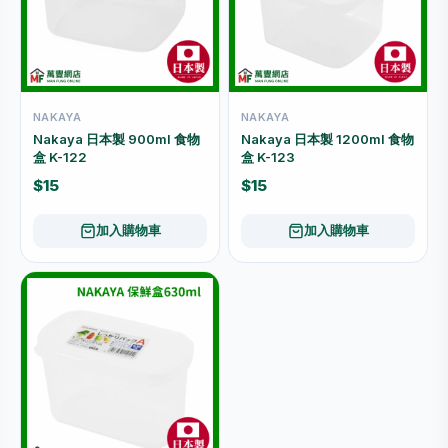
NAKAYA
NAKAYA
Nakaya 日本製 900ml 食物
Nakaya 日本製 1200ml 食物
盒 K-122
盒 K-123
$15
$15
加入購物車
加入購物車