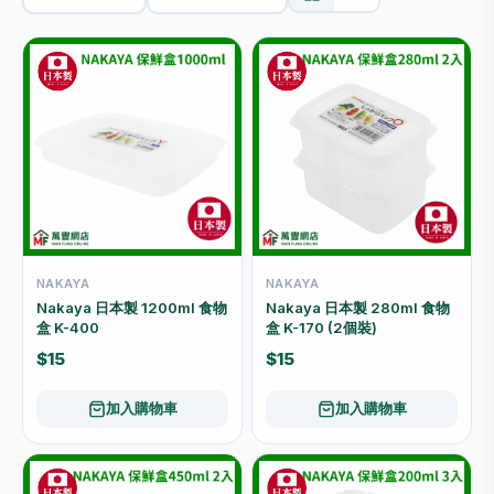
NAKAYA
NAKAYA
Nakaya 日本製 1200ml 食物
Nakaya 日本製 280ml 食物
盒 K-400
盒 K-170 (2個裝)
$15
$15
加入購物車
加入購物車