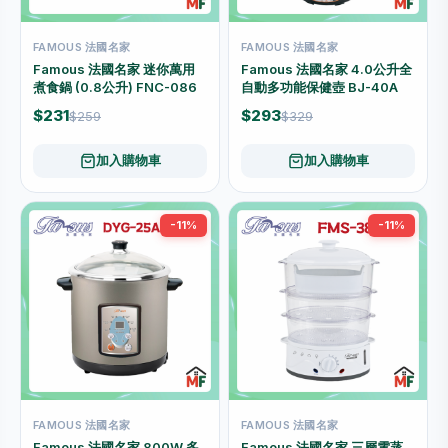
FAMOUS 法國名家
FAMOUS 法國名家
Famous 法國名家 迷你萬用
Famous 法國名家 4.0公升全
煮食鍋 (0.8公升) FNC-086
自動多功能保健壺 BJ-40A
$231
$293
$259
$329
加入購物車
加入購物車
-11%
-11%
FAMOUS 法國名家
FAMOUS 法國名家
Famous 法國名家 800W 多
Famous 法國名家 三層電蒸