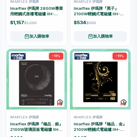
IMARFLEX 伊瑪牌
IMARFLEX 伊瑪牌
Imarflex 伊瑪牌 2800W專業
Imarflex 伊瑪牌『黑子』
用輕觸式座檯電磁爐 IIH-
2100W輕觸式電磁爐 IIH-
2830E
2199
$1,157
$534
$1,299
$599
加入購物車
加入購物車
-11%
-11%
IMARFLEX 伊瑪牌
IMARFLEX 伊瑪牌
Imarflex 伊瑪牌『極品．銀』
Imarflex 伊瑪牌『極品．金』
2100W玻璃面板電磁爐 IIH-
2100W輕觸式電磁爐 IIH-
2123G
2100G