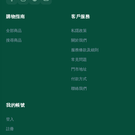
購物指南
客戶服務
全部商品
私隱政策
搜尋商品
關於我們
服務條款及細則
常見問題
門市地址
付款方式
聯絡我們
我的帳號
登入
註冊