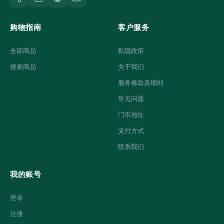
购物指南
客户服务
全部商品
私隐政策
搜索商品
关于我们
服务條款及细則
常见问题
门市地址
支付方式
联系我们
我的账号
登录
注册