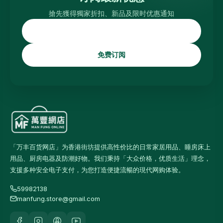
搶先獲得獨家折扣、新品及限时优惠通知
免费订阅
「万丰百货网店」为香港街坊提供高性价比的日常家居用品、睡房床上
用品、厨房电器及防潮好物。我们秉持「大众价格，优质生活」理念，
支援多种安全电子支付，为您打造便捷流暢的現代网购体验。
59982138
manfung.store@gmail.com