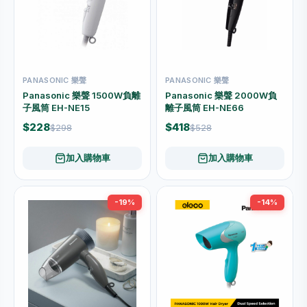
PANASONIC 樂聲
PANASONIC 樂聲
Panasonic 樂聲 1500W負離
Panasonic 樂聲 2000W負
子風筒 EH-NE15
離子風筒 EH-NE66
$228
$418
$298
$528
加入購物車
加入購物車
-19%
-14%