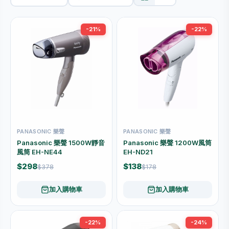
-21%
-22%
PANASONIC 樂聲
PANASONIC 樂聲
Panasonic 樂聲 1500W靜音
Panasonic 樂聲 1200W風筒
風筒 EH-NE44
EH-ND21
$298
$138
$378
$178
加入購物車
加入購物車
-22%
-24%