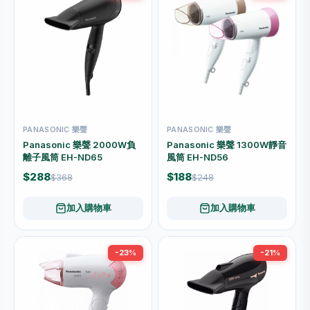
PANASONIC 樂聲
PANASONIC 樂聲
Panasonic 樂聲 2000W負
Panasonic 樂聲 1300W靜音
離子風筒 EH-ND65
風筒 EH-ND56
$288
$188
$368
$248
加入購物車
加入購物車
-23%
-21%