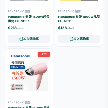
PANASONIC 樂聲
PANASONIC 樂聲
Panasonic 樂聲 1500W靜音
Panasonic 樂聲 1000W風筒
風筒 EH-ND57
EH-ND11
$218
$128
$268
$148
加入購物車
加入購物車
-22%
PANASONIC 樂聲
Panasonic 樂聲 1500W風筒