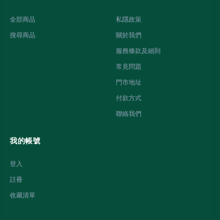
全部商品
私隱政策
搜尋商品
關於我們
服務條款及細則
常見問題
門市地址
付款方式
聯絡我們
我的帳號
登入
註冊
收藏清單