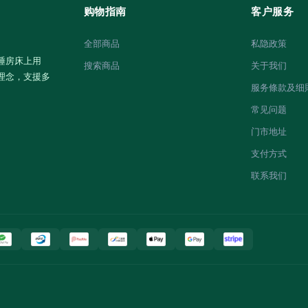
购物指南
客户服务
全部商品
私隐政策
睡房床上用
搜索商品
关于我们
理念，支援多
服务條款及细
常见问题
门市地址
支付方式
联系我们