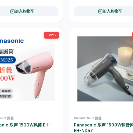
加入购物车
加入购物车
-22%
NIC 樂聲
PANASONIC 樂聲
onic 乐声 1500W风筒 EH-
Panasonic 乐声 1500W静音
EH-ND57