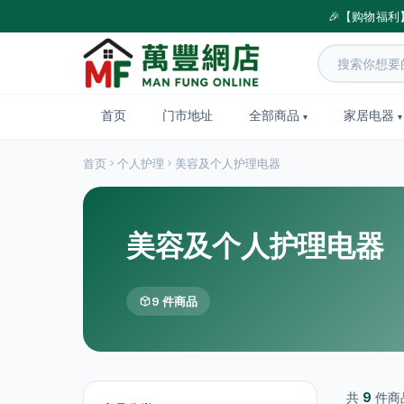
🎉【购物福利
首页
门市地址
全部商品
家居电器
首页
个人护理
美容及个人护理电器
美容及个人护理电器
9 件商品
共
9
件商