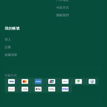
付款方式
聯絡我們
我的帳號
登入
註冊
收藏清單
付款方式