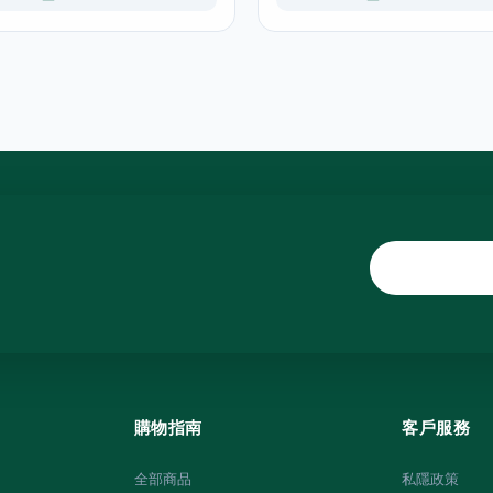
購物指南
客戶服務
全部商品
私隱政策