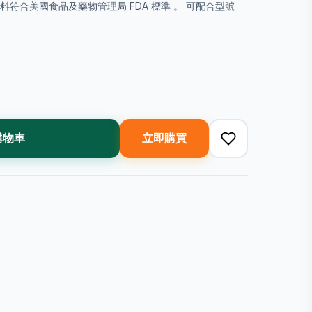
andard 塑料符合美國食品及藥物管理局 FDA 標準 。 可配合型號
購物車
立即購買