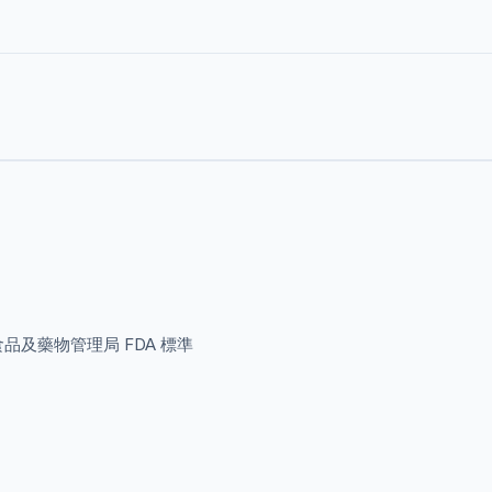
符合美國食品及藥物管理局 FDA 標準