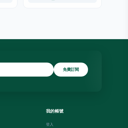
免費訂閱
我的帳號
登入