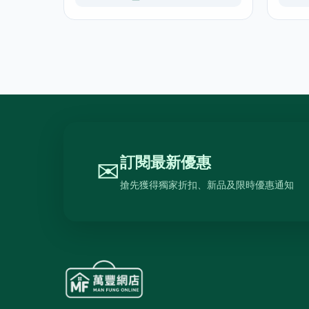
訂閱最新優惠
✉
搶先獲得獨家折扣、新品及限時優惠通知