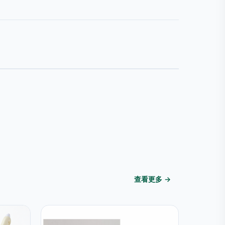
查看更多 →