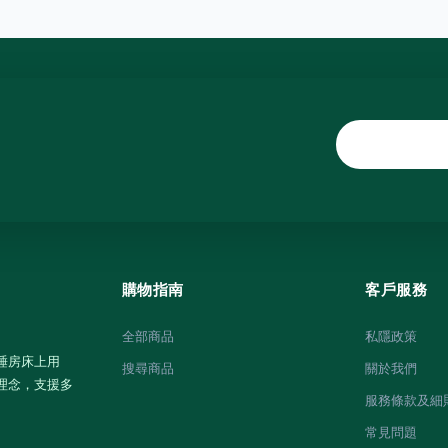
購物指南
客戶服務
全部商品
私隱政策
睡房床上用
搜尋商品
關於我們
理念，支援多
服務條款及細
常見問題