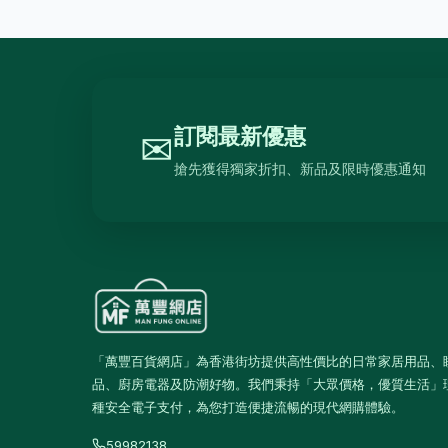
訂閱最新優惠
✉
搶先獲得獨家折扣、新品及限時優惠通知
「萬豐百貨網店」為香港街坊提供高性價比的日常家居用品、
品、廚房電器及防潮好物。我們秉持「大眾價格，優質生活」
種安全電子支付，為您打造便捷流暢的現代網購體驗。
59982138