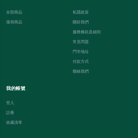
全部商品
私隱政策
搜尋商品
關於我們
服務條款及細則
常見問題
門市地址
付款方式
聯絡我們
我的帳號
登入
註冊
收藏清單