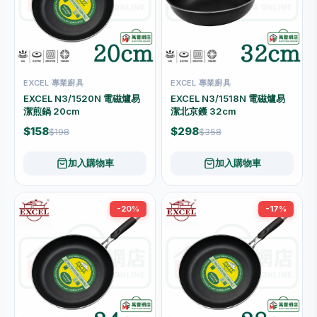
EXCEL 專業廚具
EXCEL 專業廚具
EXCEL N3/1520N 電磁爐易
EXCEL N3/1518N 電磁爐易
潔煎鍋 20cm
潔北京鑊 32cm
$158
$298
$198
$358
加入購物車
加入購物車
-20%
-17%