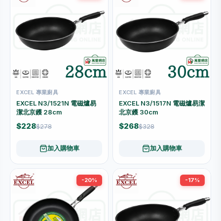
EXCEL 專業廚具
EXCEL 專業廚具
EXCEL N3/1521N 電磁爐易
EXCEL N3/1517N 電磁爐易潔
潔北京鑊 28cm
北京鑊 30cm
$228
$268
$278
$328
加入購物車
加入購物車
-20%
-17%