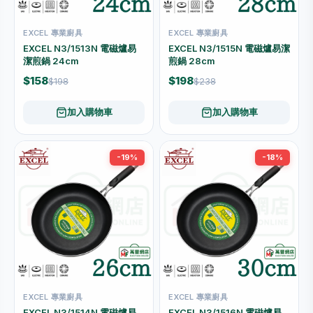
EXCEL 專業廚具
EXCEL 專業廚具
EXCEL N3/1513N 電磁爐易
EXCEL N3/1515N 電磁爐易潔
潔煎鍋 24cm
煎鍋 28cm
$158
$198
$198
$238
加入購物車
加入購物車
-19%
-18%
EXCEL 專業廚具
EXCEL 專業廚具
EXCEL N3/1514N 電磁爐易
EXCEL N3/1516N 電磁爐易