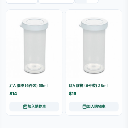
紅A 膠樽 (6件裝) 55ml
紅A 膠樽 (6件裝) 28ml
$14
$16
加入購物車
加入購物車