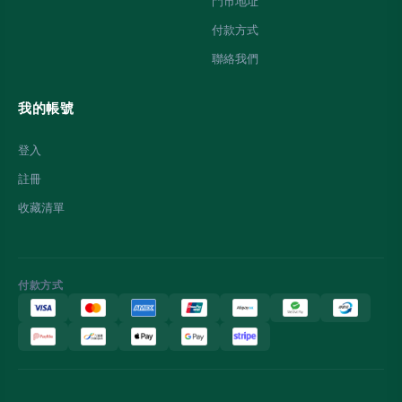
門市地址
付款方式
聯絡我們
我的帳號
登入
註冊
收藏清單
付款方式