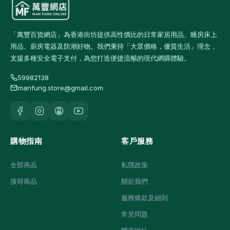
「萬豐百貨網店」為香港街坊提供高性價比的日常家居用品、睡房床上
用品、廚房電器及防潮好物。我們秉持「大眾價格，優質生活」理念，
支援多種安全電子支付，為您打造便捷流暢的現代網購體驗。
59982138
manfung.store@gmail.com
購物指南
客戶服務
全部商品
私隱政策
搜尋商品
關於我們
服務條款及細則
常見問題