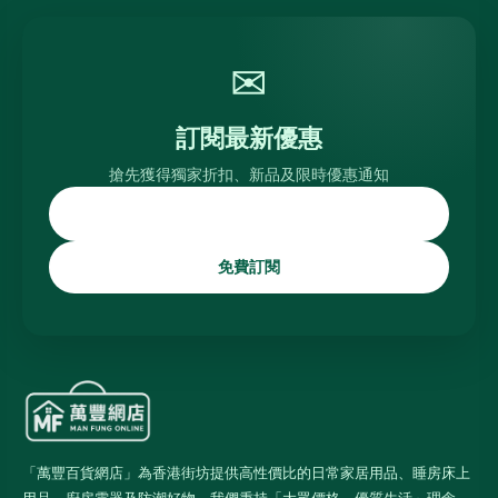
✉
訂閱最新優惠
搶先獲得獨家折扣、新品及限時優惠通知
免費訂閱
「萬豐百貨網店」為香港街坊提供高性價比的日常家居用品、睡房床上