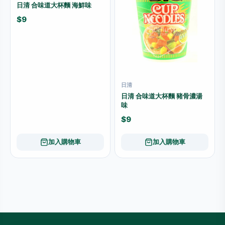
日清 合味道大杯麵 海鮮味
$9
日清
日清 合味道大杯麵 豬骨濃湯
味
$9
加入購物車
加入購物車