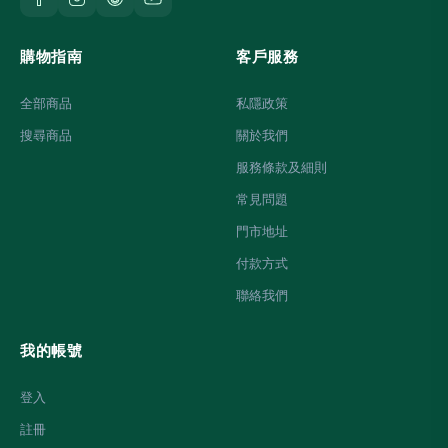
購物指南
客戶服務
全部商品
私隱政策
搜尋商品
關於我們
服務條款及細則
常見問題
門市地址
付款方式
聯絡我們
我的帳號
登入
註冊