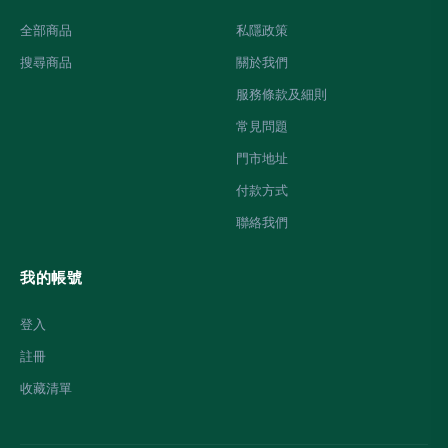
全部商品
私隱政策
搜尋商品
關於我們
服務條款及細則
常見問題
門市地址
付款方式
聯絡我們
我的帳號
登入
註冊
收藏清單