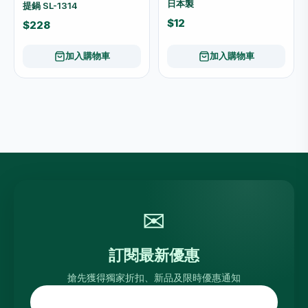
日本製
提鍋 SL-1314
$12
$228
加入購物車
加入購物車
✉
訂閱最新優惠
搶先獲得獨家折扣、新品及限時優惠通知