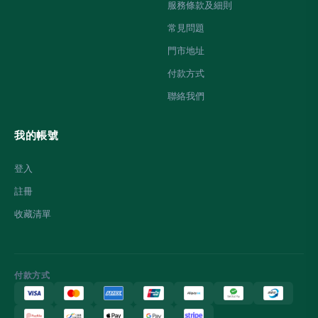
服務條款及細則
常見問題
門市地址
付款方式
聯絡我們
我的帳號
登入
註冊
收藏清單
付款方式