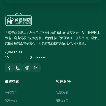
「萬豐百貨網店」為香港街坊提供高性價比的日常家居用品、睡房床上
用品、廚房電器及防潮好物。我們秉持「大眾價格，優質生活」理念，
支援多種安全電子支付，為您打造便捷流暢的現代網購體驗。
59982138
manfung.store@gmail.com
購物指南
客戶服務
全部商品
私隱政策
搜尋商品
關於我們