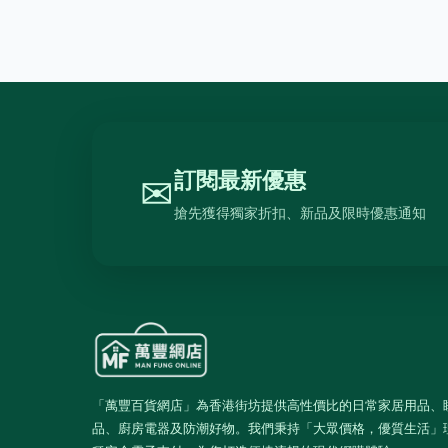
訂閱最新優惠
✉
搶先獲得獨家折扣、新品及限時優惠通知
「萬豐百貨網店」為香港街坊提供高性價比的日常家居用品、
品、廚房電器及防潮好物。我們秉持「大眾價格，優質生活」