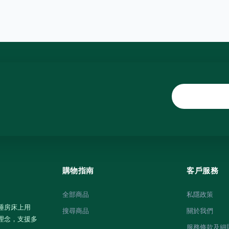
購物指南
客戶服務
全部商品
私隱政策
睡房床上用
搜尋商品
關於我們
理念，支援多
服務條款及細