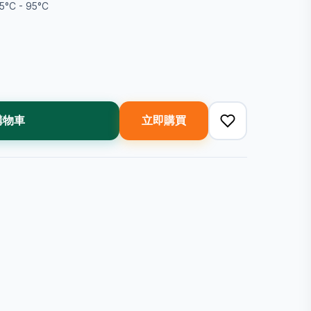
°C - 95°C
購物車
立即購買