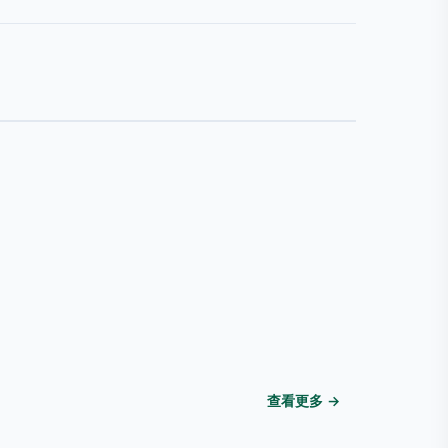
查看更多 →