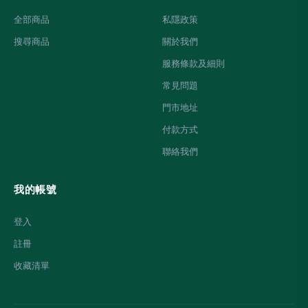
全部商品
私隱政策
搜尋商品
關於我們
服務條款及細則
常見問題
門市地址
付款方式
聯絡我們
我的帳號
登入
註冊
收藏清單