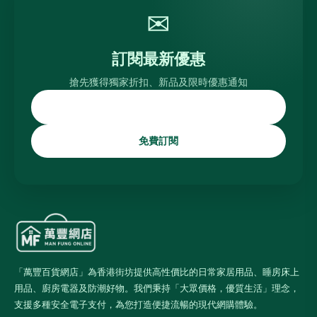
✉
訂閱最新優惠
搶先獲得獨家折扣、新品及限時優惠通知
免費訂閱
「萬豐百貨網店」為香港街坊提供高性價比的日常家居用品、睡房床上
用品、廚房電器及防潮好物。我們秉持「大眾價格，優質生活」理念，
支援多種安全電子支付，為您打造便捷流暢的現代網購體驗。