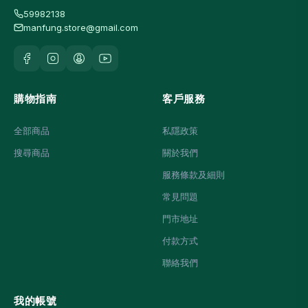
59982138
manfung.store@gmail.com
購物指南
客戶服務
全部商品
私隱政策
搜尋商品
關於我們
服務條款及細則
常見問題
門市地址
付款方式
聯絡我們
我的帳號