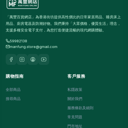
「萬豐百貨網店」為香港街坊提供高性價比的日常家居用品、睡房床上
用品、廚房電器及防潮好物。我們秉持「大眾價格，優質生活」理念，
支援多種安全電子支付，為您打造便捷流暢的現代網購體驗。
59982138
manfung.store@gmail.com
購物指南
客戶服務
全部商品
私隱政策
搜尋商品
關於我們
服務條款及細則
常見問題
門市地址