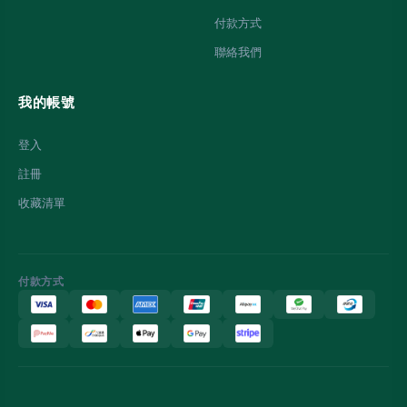
付款方式
聯絡我們
我的帳號
登入
註冊
收藏清單
付款方式