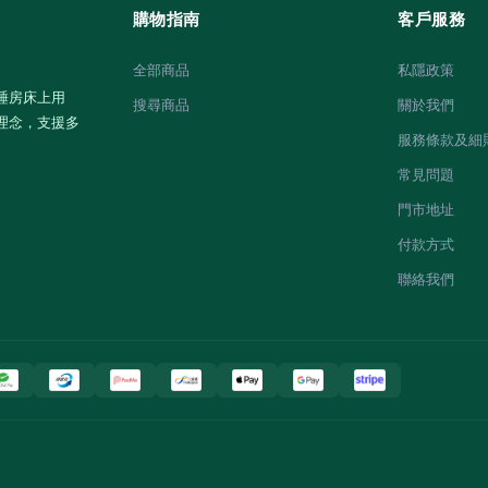
購物指南
客戶服務
全部商品
私隱政策
睡房床上用
搜尋商品
關於我們
理念，支援多
服務條款及細
常見問題
門市地址
付款方式
聯絡我們