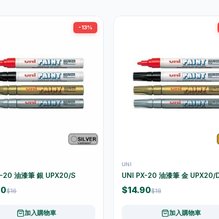
-13%
UNI
X-20 油漆筆 銀 UPX20/S
UNI PX-20 油漆筆 金 UPX20/
90
$14.90
$16
$18
加入購物車
加入購物車