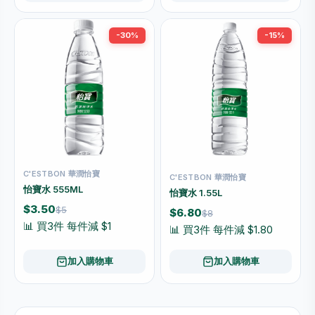
-30%
-15%
C'ESTBON 華潤怡寶
C'ESTBON 華潤怡寶
怡寶水 555ML
怡寶水 1.55L
$3.50
$5
$6.80
$8
📊 買3件 每件減 $1
📊 買3件 每件減 $1.80
加入購物車
加入購物車