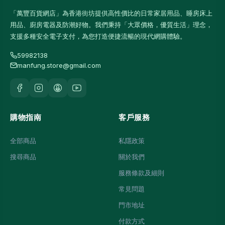
「萬豐百貨網店」為香港街坊提供高性價比的日常家居用品、睡房床上
用品、廚房電器及防潮好物。我們秉持「大眾價格，優質生活」理念，
支援多種安全電子支付，為您打造便捷流暢的現代網購體驗。
59982138
manfung.store@gmail.com
購物指南
客戶服務
全部商品
私隱政策
搜尋商品
關於我們
服務條款及細則
常見問題
門市地址
付款方式