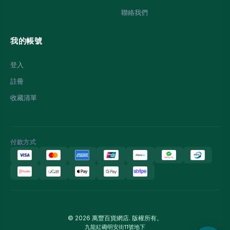
聯絡我們
我的帳號
登入
註冊
收藏清單
付款方式
© 2026 萬豐百貨網店. 版權所有。
九龍紅磡明安街11號地下