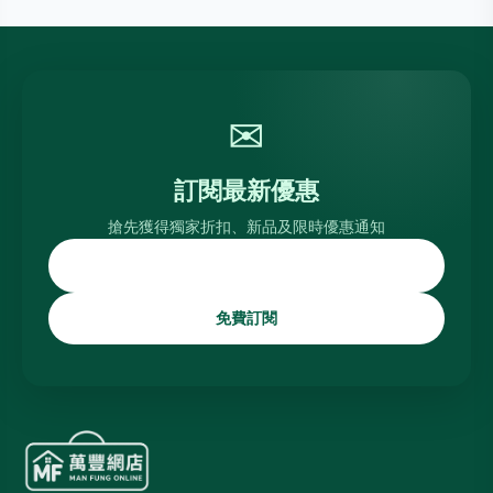
✉
訂閱最新優惠
搶先獲得獨家折扣、新品及限時優惠通知
免費訂閱