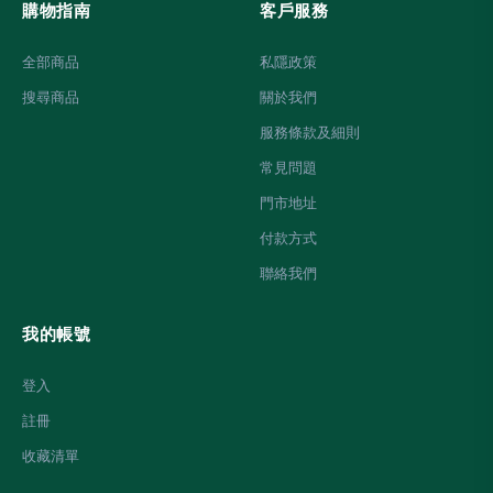
購物指南
客戶服務
全部商品
私隱政策
搜尋商品
關於我們
服務條款及細則
常見問題
門市地址
付款方式
聯絡我們
我的帳號
登入
註冊
收藏清單