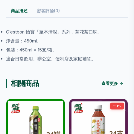
商品描述
顧客評論(0)
C’estbon 怡寶「至本清潤」系列，菊花茶口味。
淨含量：450ml。
包裝：450ml × 15支/箱。
適合日常飲用、辦公室、便利店及家庭補貨。
相關商品
查看更多 →
-11%