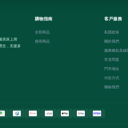
購物指南
客戶服務
全部商品
私隱政策
睡房床上用
搜尋商品
關於我們
理念，支援多
服務條款及細
常見問題
門市地址
付款方式
聯絡我們