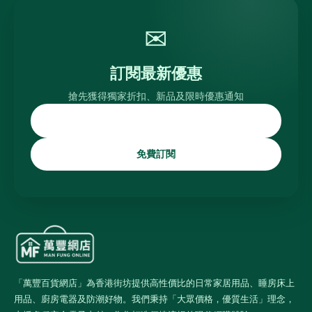
✉
訂閱最新優惠
搶先獲得獨家折扣、新品及限時優惠通知
免費訂閱
「萬豐百貨網店」為香港街坊提供高性價比的日常家居用品、睡房床上
用品、廚房電器及防潮好物。我們秉持「大眾價格，優質生活」理念，