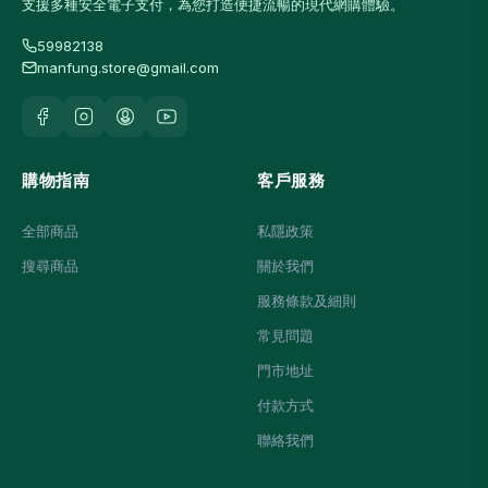
支援多種安全電子支付，為您打造便捷流暢的現代網購體驗。
59982138
manfung.store@gmail.com
購物指南
客戶服務
全部商品
私隱政策
搜尋商品
關於我們
服務條款及細則
常見問題
門市地址
付款方式
聯絡我們