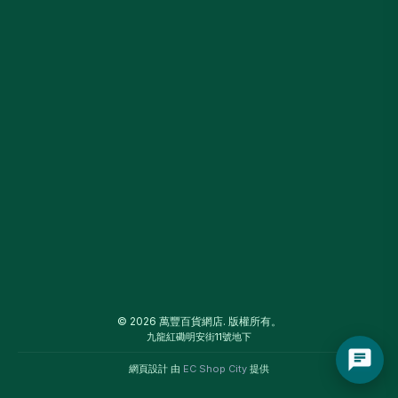
© 2026 萬豐百貨網店. 版權所有。
九龍紅磡明安街11號地下
網頁設計 由
EC Shop City
提供