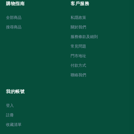
購物指南
客戶服務
全部商品
私隱政策
搜尋商品
關於我們
服務條款及細則
常見問題
門市地址
付款方式
聯絡我們
我的帳號
登入
註冊
收藏清單