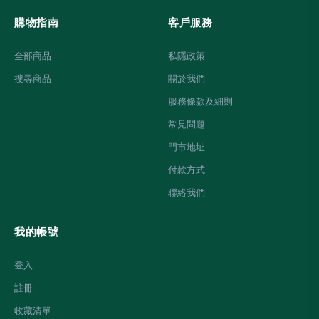
購物指南
客戶服務
全部商品
私隱政策
搜尋商品
關於我們
服務條款及細則
常見問題
門市地址
付款方式
聯絡我們
我的帳號
登入
註冊
收藏清單