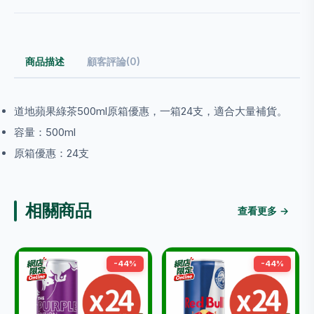
商品描述
顧客評論(0)
道地蘋果綠茶500ml原箱優惠，一箱24支，適合大量補貨。
容量：500ml
原箱優惠：24支
相關商品
查看更多 →
-44%
-44%