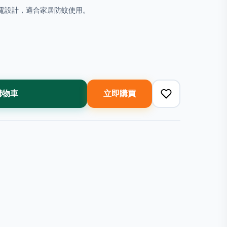
充電設計，適合家居防蚊使用。
購物車
立即購買