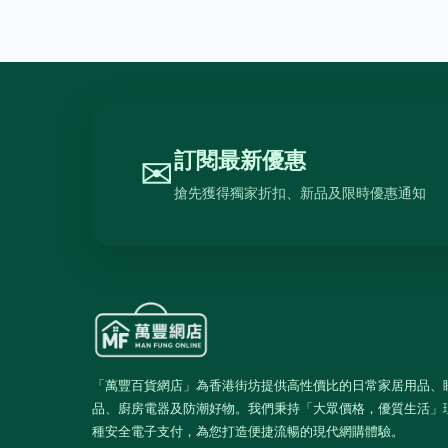
訂閱最新優惠
✉
搶先獲得獨家折扣、新品及限時優惠通知
「萬豐百貨網店」為香港街坊提供高性價比的日常家居用品、
品、廚房電器及防潮好物。我們秉持「大眾價格，優質生活」
種安全電子支付，為您打造便捷流暢的現代網購體驗。