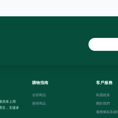
購物指南
客戶服務
全部商品
私隱政策
睡房床上用
搜尋商品
關於我們
理念，支援多
服務條款及細