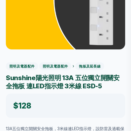
›
照明及電器配件
照明及電器配件
拖板及延長線
Sunshine陽光照明 13A 五位獨立開關安
全拖板 連LED指示燈 3米線 ESD-5
$128
13A五位獨立開關安全拖板，3米線連LED指示燈，設防雷及過載保