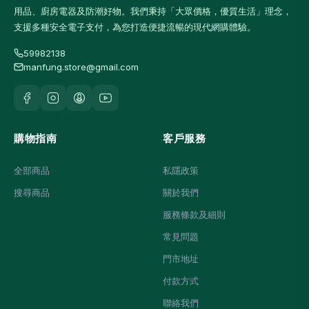
用品、廚房電器及防潮好物。我們秉持「大眾價格，優質生活」理念，
支援多種安全電子支付，為您打造便捷流暢的現代網購體驗。
59982138
manfung.store@gmail.com
購物指南
客戶服務
全部商品
私隱政策
搜尋商品
關於我們
服務條款及細則
常見問題
門市地址
付款方式
聯絡我們