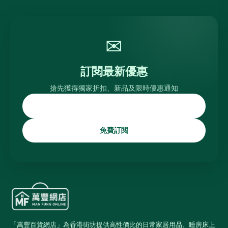
✉
訂閱最新優惠
搶先獲得獨家折扣、新品及限時優惠通知
免費訂閱
「萬豐百貨網店」為香港街坊提供高性價比的日常家居用品、睡房床上