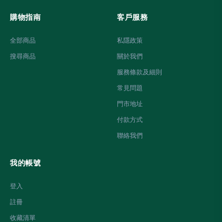
購物指南
客戶服務
全部商品
私隱政策
搜尋商品
關於我們
服務條款及細則
常見問題
門市地址
付款方式
聯絡我們
我的帳號
登入
註冊
收藏清單