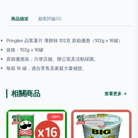
商品描述
顧客評論(0)
Pringles 品客薯片 薄餅味 102克 原箱優惠（102g x 16罐）
規格：102g x 16罐
原箱優惠裝，方便店舖、辦公室及活動採購。
每箱 16 罐，適合零售及家庭大量補貨。
相關商品
查看更多 →
-20%