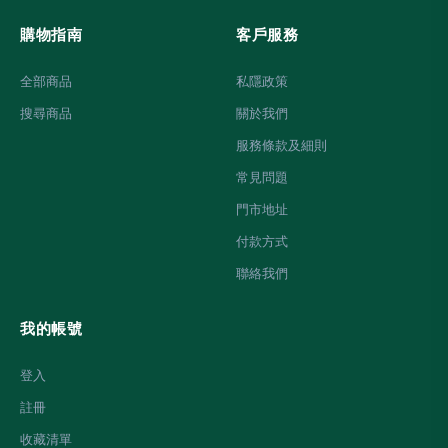
購物指南
客戶服務
全部商品
私隱政策
搜尋商品
關於我們
服務條款及細則
常見問題
門市地址
付款方式
聯絡我們
我的帳號
登入
註冊
收藏清單