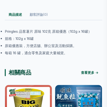
商品描述
顧客評論(0)
Pringles 品客薯片 原味 102克 原箱優惠（102g x 16罐）
規格：102g x 16罐
原箱優惠裝，方便店舖、辦公室及活動採購。
每箱 16 罐，適合零售及家庭大量補貨。
相關商品
查看更多 →