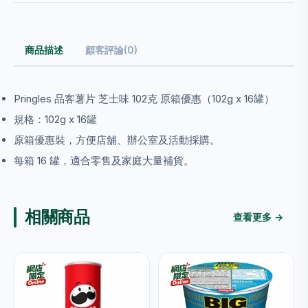
商品描述
顧客評論(0)
Pringles 品客薯片 芝士味 102克 原箱優惠（102g x 16罐）
規格：102g x 16罐
原箱優惠裝，方便店舖、辦公室及活動採購。
每箱 16 罐，適合零售及家庭大量補貨。
相關商品
查看更多 →