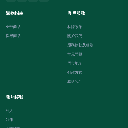
購物指南
客戶服務
全部商品
私隱政策
搜尋商品
關於我們
服務條款及細則
常見問題
門市地址
付款方式
聯絡我們
我的帳號
登入
註冊