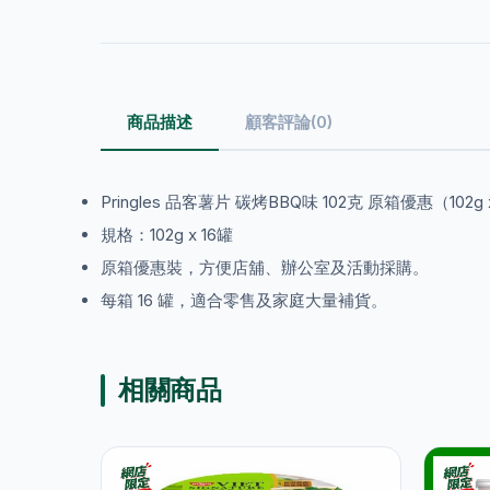
商品描述
顧客評論(0)
Pringles 品客薯片 碳烤BBQ味 102克 原箱優惠（102g 
規格：102g x 16罐
原箱優惠裝，方便店舖、辦公室及活動採購。
每箱 16 罐，適合零售及家庭大量補貨。
相關商品