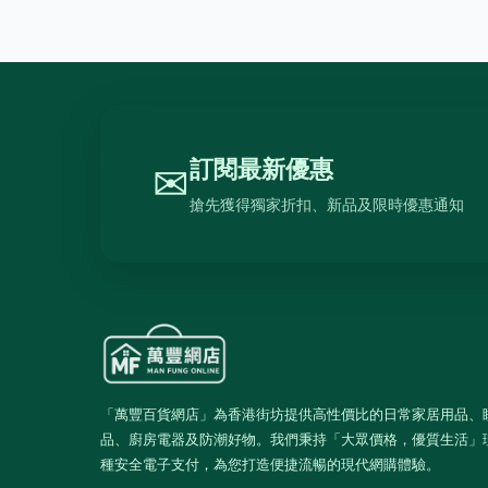
訂閱最新優惠
✉
搶先獲得獨家折扣、新品及限時優惠通知
「萬豐百貨網店」為香港街坊提供高性價比的日常家居用品、
品、廚房電器及防潮好物。我們秉持「大眾價格，優質生活」
種安全電子支付，為您打造便捷流暢的現代網購體驗。