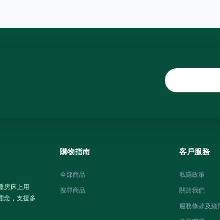
購物指南
客戶服務
全部商品
私隱政策
睡房床上用
搜尋商品
關於我們
理念，支援多
服務條款及細