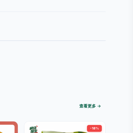
查看更多 →
-18%