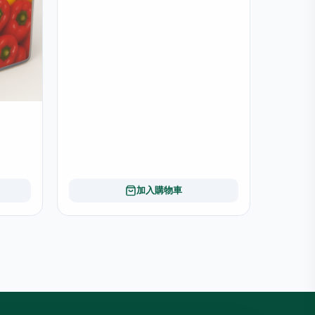
加入購物車