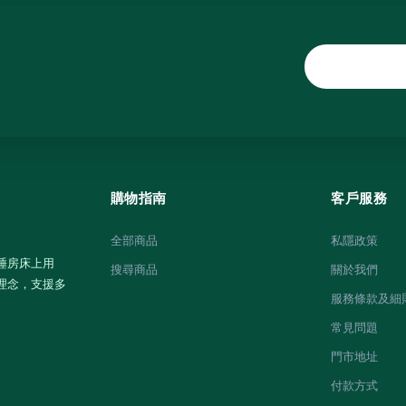
購物指南
客戶服務
全部商品
私隱政策
睡房床上用
搜尋商品
關於我們
理念，支援多
服務條款及細
常見問題
門市地址
付款方式