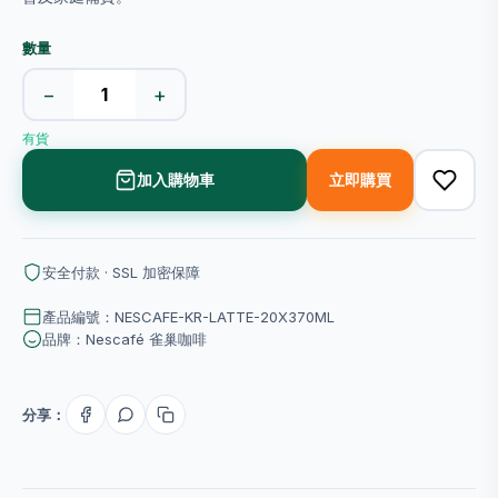
數量
−
+
有貨
加入購物車
立即購買
安全付款 · SSL 加密保障
產品編號：NESCAFE-KR-LATTE-20X370ML
品牌：Nescafé 雀巢咖啡
分享：