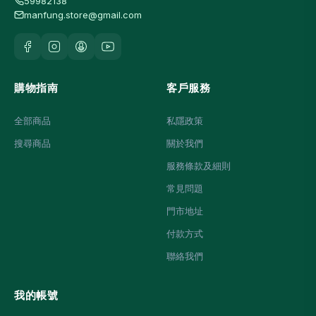
59982138
manfung.store@gmail.com
購物指南
客戶服務
全部商品
私隱政策
搜尋商品
關於我們
服務條款及細則
常見問題
門市地址
付款方式
聯絡我們
我的帳號