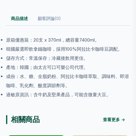
商品描述
顧客評論(0)
原箱優惠裝：20支 x 370ml，總容量7400ml。
韓國嚴選即飲拿鐵咖啡，採用100%阿拉比卡咖啡豆調配。
儲存方式：常溫保存；冷藏後飲用更佳。
產地：韓國；由太古可口可樂公司代理。
成份：水、糖、全脂奶粉、阿拉比卡咖啡萃取、調味料、即溶
咖啡、乳化劑、酸度調節劑等。
過敏原資訊：含牛奶及堅果產品，可能含微量大豆。
相關商品
查看更多 →