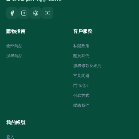
購物指南
客戶服務
全部商品
私隱政策
搜尋商品
關於我們
服務條款及細則
常見問題
門市地址
付款方式
聯絡我們
我的帳號
登入