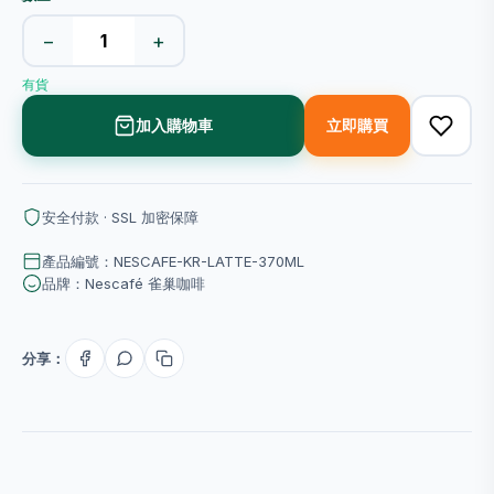
−
+
有貨
加入購物車
立即購買
安全付款 · SSL 加密保障
產品編號：NESCAFE-KR-LATTE-370ML
品牌：Nescafé 雀巢咖啡
分享：