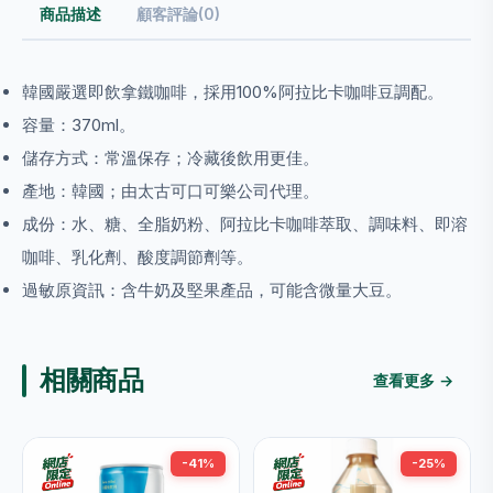
商品描述
顧客評論(0)
韓國嚴選即飲拿鐵咖啡，採用100%阿拉比卡咖啡豆調配。
容量：370ml。
儲存方式：常溫保存；冷藏後飲用更佳。
產地：韓國；由太古可口可樂公司代理。
成份：水、糖、全脂奶粉、阿拉比卡咖啡萃取、調味料、即溶
咖啡、乳化劑、酸度調節劑等。
過敏原資訊：含牛奶及堅果產品，可能含微量大豆。
相關商品
查看更多 →
-41%
-25%