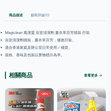
商品描述
顧客評論(0)
Magiclean 萬潔靈 浴室清潔劑 薰衣草芬芳噴裝 孖裝
浴室清潔劑噴裝，薰衣草芬芳，優惠孖裝。
適合香港家庭及辦公室日常使用／補貨。
規格、香味及包裝以實物標示為準。
相關商品
查看更多 →
-25%