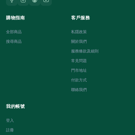
購物指南
客戶服務
全部商品
私隱政策
搜尋商品
關於我們
服務條款及細則
常見問題
門市地址
付款方式
聯絡我們
我的帳號
登入
註冊