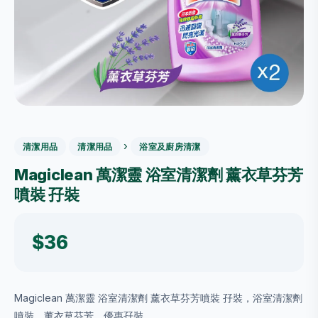
›
清潔用品
清潔用品
浴室及廚房清潔
Magiclean 萬潔靈 浴室清潔劑 薰衣草芬芳
噴裝 孖裝
$36
Magiclean 萬潔靈 浴室清潔劑 薰衣草芬芳噴裝 孖裝，浴室清潔劑
噴裝，薰衣草芬芳，優惠孖裝。