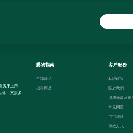
購物指南
客戶服務
全部商品
私隱政策
睡房床上用
搜尋商品
關於我們
理念，支援多
服務條款及細
常見問題
門市地址
付款方式