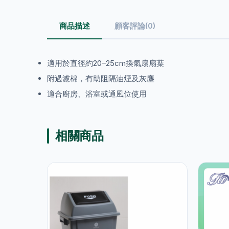
商品描述
顧客評論(0)
適用於直徑約20–25cm換氣扇扇葉
附過濾棉，有助阻隔油煙及灰塵
適合廚房、浴室或通風位使用
相關商品