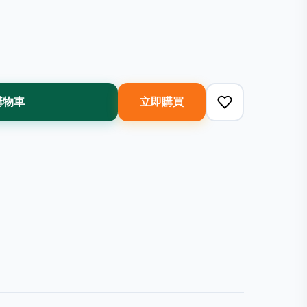
購物車
立即購買