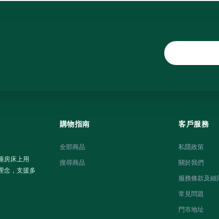
購物指南
客戶服務
全部商品
私隱政策
睡房床上用
搜尋商品
關於我們
理念，支援多
服務條款及細
常見問題
門市地址