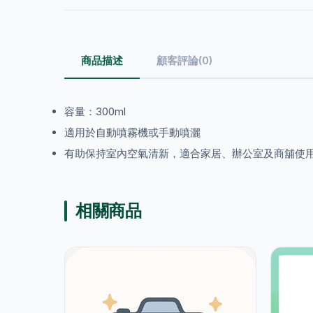
商品描述
顧客評論(0)
容量：300ml
適用於自動噴霧機或手動噴灑
有助保持室內空氣清新，適合家居、辦公室及商舖使
相關商品