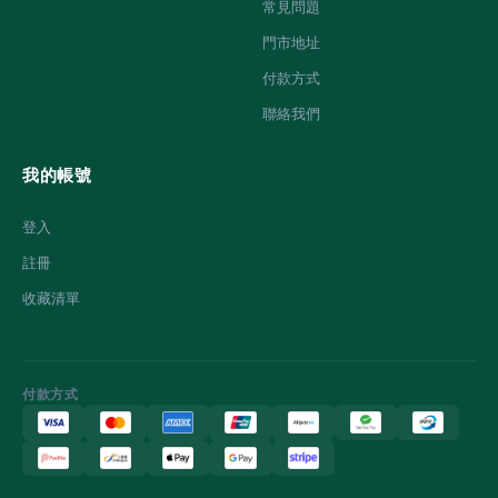
常見問題
門市地址
付款方式
聯絡我們
我的帳號
登入
註冊
收藏清單
付款方式