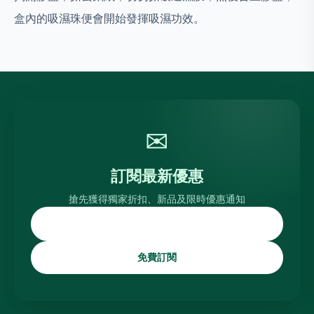
盒內的吸濕珠便會開始發揮吸濕功效。
✉
訂閱最新優惠
搶先獲得獨家折扣、新品及限時優惠通知
免費訂閱