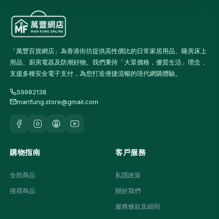
「萬豐百貨網店」為香港街坊提供高性價比的日常家居用品、睡房床上
用品、廚房電器及防潮好物。我們秉持「大眾價格，優質生活」理念，
支援多種安全電子支付，為您打造便捷流暢的現代網購體驗。
59982138
manfung.store@gmail.com
購物指南
客戶服務
全部商品
私隱政策
搜尋商品
關於我們
服務條款及細則