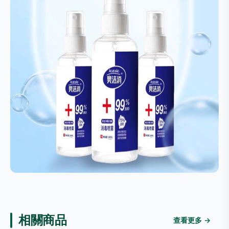
相關商品
查看更多 →