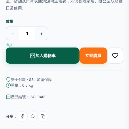
室、店舖及日常表面清潔衛生需要，方便香港家居、辦公室或店舖
日常使用。
數量
−
+
有貨
加入購物車
立即購買
安全付款 · SSL 加密保障
重量：0.5 kg
產品編號：ISC-0409
分享：