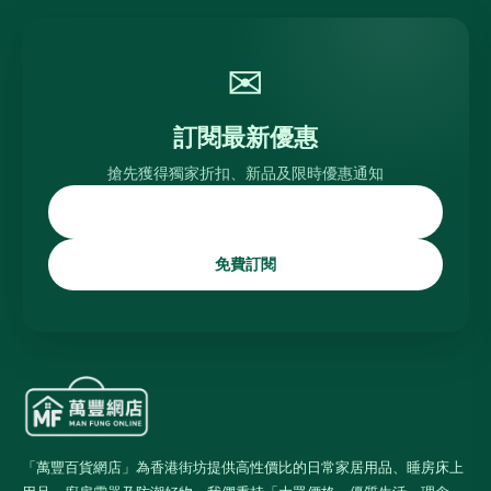
✉
訂閱最新優惠
搶先獲得獨家折扣、新品及限時優惠通知
免費訂閱
「萬豐百貨網店」為香港街坊提供高性價比的日常家居用品、睡房床上