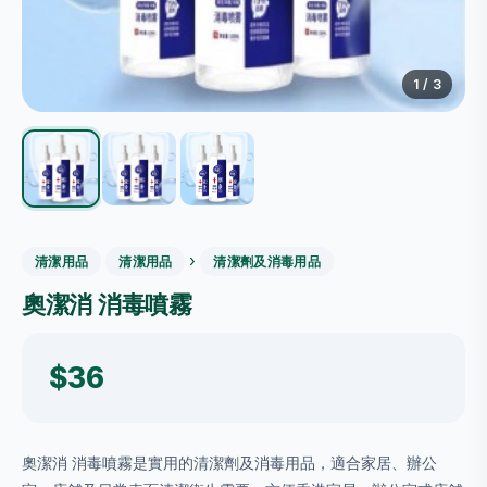
1
/ 3
›
清潔用品
清潔用品
清潔劑及消毒用品
奧潔消 消毒噴霧
$36
奧潔消 消毒噴霧是實用的清潔劑及消毒用品，適合家居、辦公