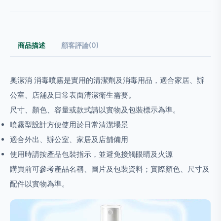
商品描述
顧客評論(0)
奧潔消 消毒噴霧是實用的清潔劑及消毒用品，適合家居、辦
公室、店舖及日常表面清潔衛生需要。
尺寸、顏色、容量或款式請以實物及包裝標示為準。
噴霧型設計方便使用於日常清潔場景
適合外出、辦公室、家居及店舖備用
使用時請按產品包裝指示，並避免接觸眼睛及火源
購買前可參考產品名稱、圖片及包裝資料；實際顏色、尺寸及
配件以實物為準。