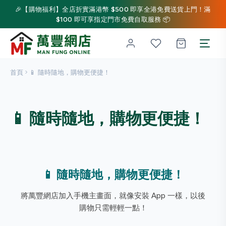
🎉【購物福利】全店折實滿港幣 $500 即享全港免費送貨上門！滿
$100 即可享指定門市免費自取服務 📦
首頁
📱 隨時隨地，購物更便捷！
📱 隨時隨地，購物更便捷！
📱 隨時隨地，購物更便捷！
將萬豐網店加入手機主畫面，就像安裝 App 一樣，以後
購物只需輕輕一點！