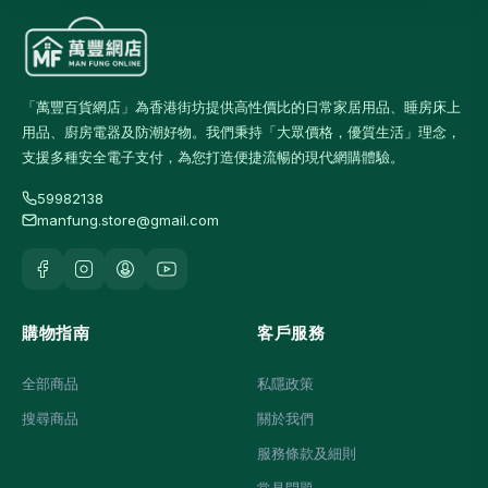
「萬豐百貨網店」為香港街坊提供高性價比的日常家居用品、睡房床上
用品、廚房電器及防潮好物。我們秉持「大眾價格，優質生活」理念，
支援多種安全電子支付，為您打造便捷流暢的現代網購體驗。
59982138
manfung.store@gmail.com
購物指南
客戶服務
全部商品
私隱政策
搜尋商品
關於我們
服務條款及細則