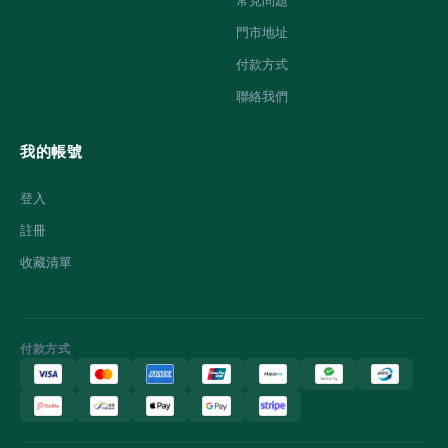
常見問題
門市地址
付款方式
聯絡我們
我的帳號
登入
註冊
收藏清單
付款方式