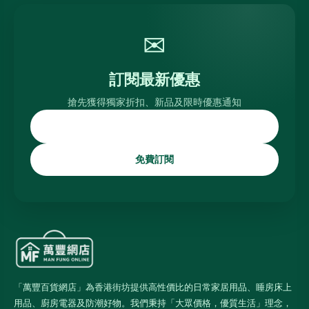
✉
訂閱最新優惠
搶先獲得獨家折扣、新品及限時優惠通知
免費訂閱
「萬豐百貨網店」為香港街坊提供高性價比的日常家居用品、睡房床上
用品、廚房電器及防潮好物。我們秉持「大眾價格，優質生活」理念，