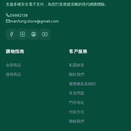
支援多種安全電子支付，為您打造便捷流暢的現代網購體驗。
59982138
manfung.store@gmail.com
購物指南
客戶服務
全部商品
私隱政策
搜尋商品
關於我們
服務條款及細則
常見問題
門市地址
付款方式
聯絡我們