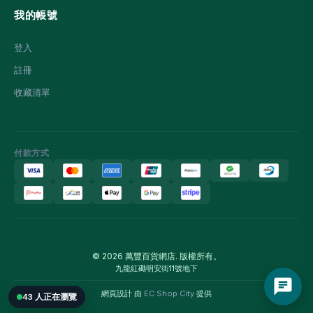
我的帳號
登入
註冊
收藏清單
付款方式
© 2026 萬豐百貨網店. 版權所有。
九龍紅磡明安街11號地下
網頁設計 由
EC Shop City
提供
43 人正在瀏覽