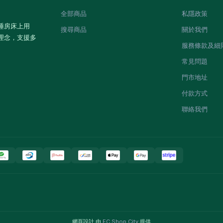
全部商品
私隱政策
睡房床上用
搜尋商品
關於我們
理念，支援多
服務條款及細
常見問題
門市地址
付款方式
聯絡我們
網頁設計 由
EC Shop City
提供