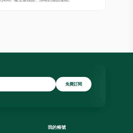
免費訂閱
我的帳號