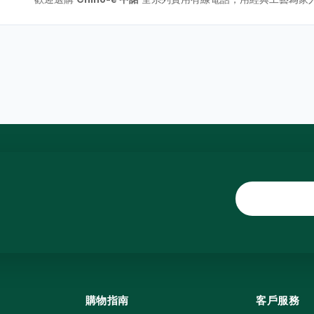
購物指南
客戶服務