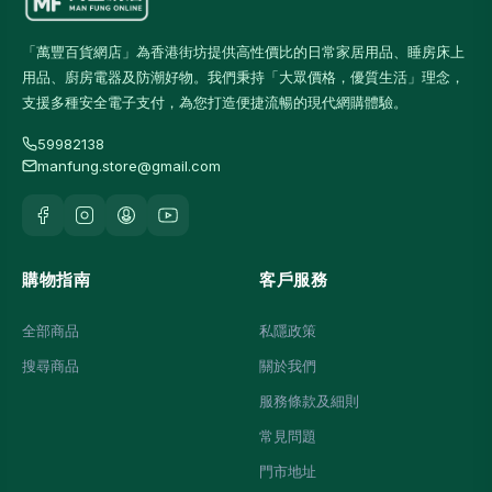
「萬豐百貨網店」為香港街坊提供高性價比的日常家居用品、睡房床上
用品、廚房電器及防潮好物。我們秉持「大眾價格，優質生活」理念，
支援多種安全電子支付，為您打造便捷流暢的現代網購體驗。
59982138
manfung.store@gmail.com
購物指南
客戶服務
全部商品
私隱政策
搜尋商品
關於我們
服務條款及細則
常見問題
門市地址