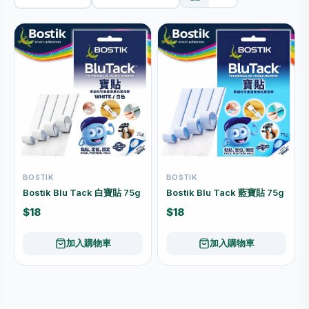
BOSTIK
BOSTIK
Bostik Blu Tack 白寶貼 75g
Bostik Blu Tack 藍寶貼 75g
$18
$18
加入購物車
加入購物車