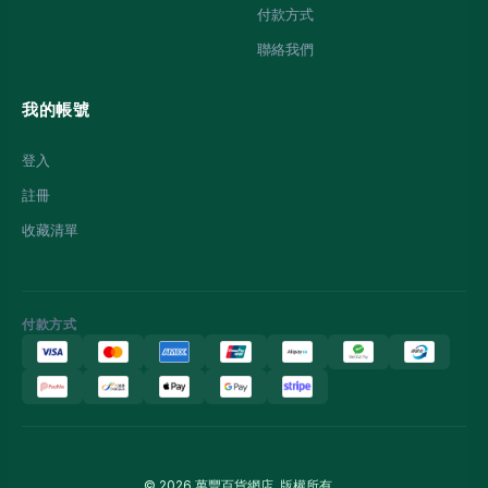
付款方式
聯絡我們
我的帳號
登入
註冊
收藏清單
付款方式
© 2026 萬豐百貨網店. 版權所有。