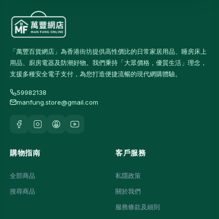
「萬豐百貨網店」為香港街坊提供高性價比的日常家居用品、睡房床上
用品、廚房電器及防潮好物。我們秉持「大眾價格，優質生活」理念，
支援多種安全電子支付，為您打造便捷流暢的現代網購體驗。
59982138
manfung.store@gmail.com
購物指南
客戶服務
全部商品
私隱政策
搜尋商品
關於我們
服務條款及細則