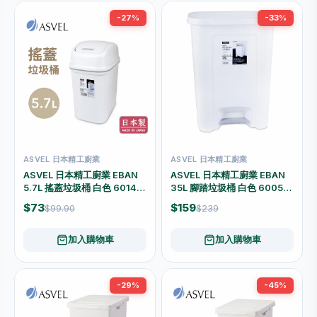
-27%
-33%
ASVEL 日本精工廚業
ASVEL 日本精工廚業
ASVEL 日本精工廚業 EBAN
ASVEL 日本精工廚業 EBAN
5.7L 搖蓋垃圾桶 白色 6014-
35L 腳踏垃圾桶 白色 6005-
W
W
$73
$159
$99.90
$239
加入購物車
加入購物車
-29%
-45%