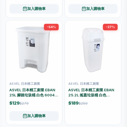
加入購物車
加入購物車
-54%
-27%
售罄
ASVEL 日本精工廚業
ASVEL 日本精工廚業
ASVEL 日本精工廚業 EBAN
ASVEL 日本精工廚業 EBAN
25L 腳踏垃圾桶 白色 6004-
25.2L 搖蓋垃圾桶 白色
W
6017-W
$129
$189
$279
$259
加入購物車