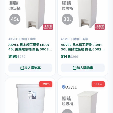
ASVEL 日本精工廚業
ASVEL 日本精工廚業
ASVEL 日本精工廚業 EBAN
ASVEL 日本精工廚業 EBAN
45L 腳踏垃圾桶 白色 6003-
30L 腳踏垃圾桶 白色 6002-
W
W
$199
$149
$279
$269
加入購物車
加入購物車
-29%
-37%