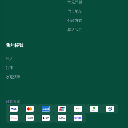
常見問題
門市地址
付款方式
聯絡我們
我的帳號
登入
註冊
收藏清單
付款方式