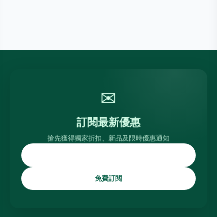
✉
訂閱最新優惠
搶先獲得獨家折扣、新品及限時優惠通知
免費訂閱