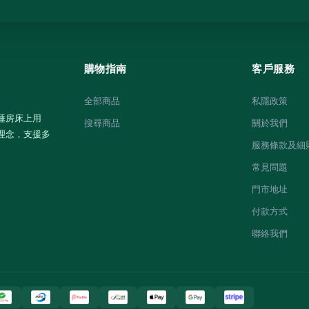
購物指南
客戶服務
全部商品
私隱政策
睡房床上用
搜尋商品
關於我們
理念，支援多
服務條款及細
常見問題
門市地址
付款方式
聯絡我們