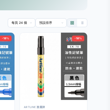
-18%
-18%
ARTLINE 雅麗牌