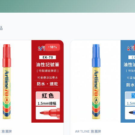
品
-18%
NE 雅麗牌
ARTLINE 雅麗牌