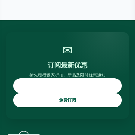
✉
订阅最新优惠
搶先獲得獨家折扣、新品及限时优惠通知
免费订阅