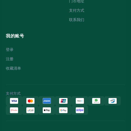
门市地址
支付方式
联系我们
我的账号
登录
注册
收藏清单
支付方式