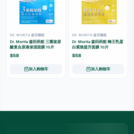
DR. MORITA 森田藥粧
DR. MORITA 森田藥粧
Dr. Morita 森田药粧 三重玻尿
Dr. Morita 森田药粧 蜂王乳蛋
酸复合原液保湿面膜 10片
白紧致提升面膜 10片
$58
$58
加入购物车
加入购物车