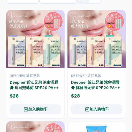
DEEPNER 近江兄弟
DEEPNER 近江兄弟
Deepner 近江兄弟 浓密潤唇
Deepner 近江兄弟 浓密潤唇
膏 抗日照薄荷 SPF20 PA++
膏 抗日照无香 SPF20 PA++
$28
$28
加入购物车
加入购物车