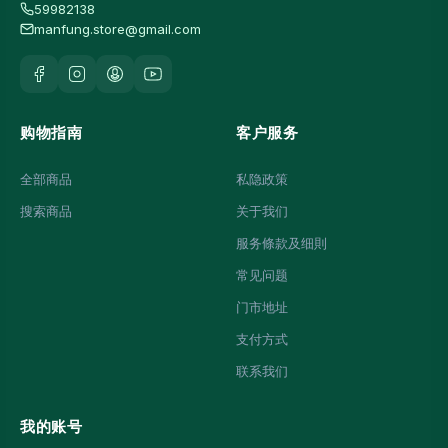
59982138
manfung.store@gmail.com
购物指南
客户服务
全部商品
私隐政策
搜索商品
关于我们
服务條款及细則
常见问题
门市地址
支付方式
联系我们
我的账号