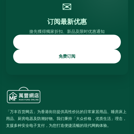
✉
订阅最新优惠
搶先獲得獨家折扣、新品及限时优惠通知
免费订阅
「万丰百货网店」为香港街坊提供高性价比的日常家居用品、睡房床上
用品、厨房电器及防潮好物。我们秉持「大众价格，优质生活」理念，
支援多种安全电子支付，为您打造便捷流暢的現代网购体验。